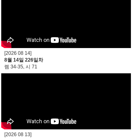
[2026 08 14]
8월 14일 226일차
렘 34-35, 시 71
[2026 08 13]