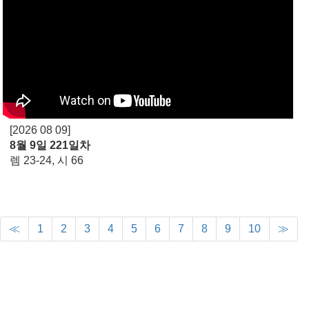
[2026 08 09]
8월 9일 221일차
렘 23-24, 시 66
≪
1
2
3
4
5
6
7
8
9
10
≫