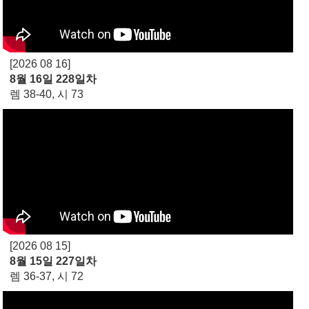
[2026 08 16]
8월 16일 228일차
렘 38-40, 시 73
[2026 08 15]
8월 15일 227일차
렘 36-37, 시 72