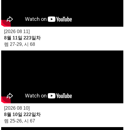
[2026 08 11]
8월 11일 223일차
렘 27-29, 시 68
[2026 08 10]
8월 10일 222일차
렘 25-26, 시 67