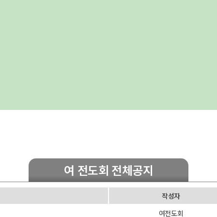
여 전도회 전체공지
작성자
여전도회