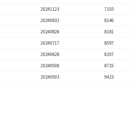
20241123
7103
20240831
8146
20240828
8181
20240717
8597
20240628
8207
20240508
8715
20240503
9423